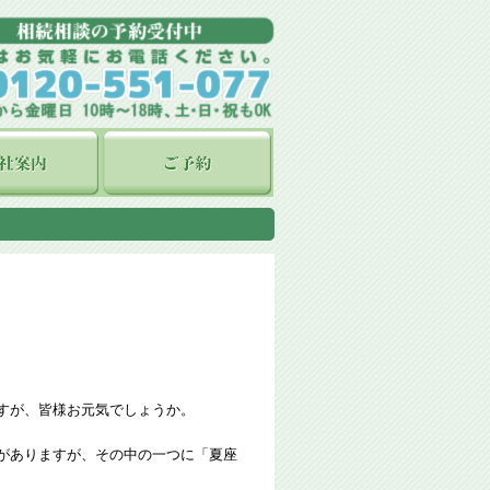
すが、皆様お元気でしょうか。
がありますが、その中の一つに「夏座