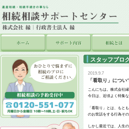
スタッフブロ
2019.9.7
「看取り」につい
こんにちは。株式会社縁
今日は、近頃よく特集な
「看取り」とは、もとも
のお世話をする行為その
しかし最近では、人生の