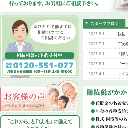
スタッフブログ
2026.8.1
お盆
2026.7.1
二次
2026.6.1
「降
2026.5.1
ゴー
2026.4.1
エイ
2026.3.1
遺言
2026.2.1
うる
2026.1.1
あけ
2025.12.1
本年
2025.11.1
相続