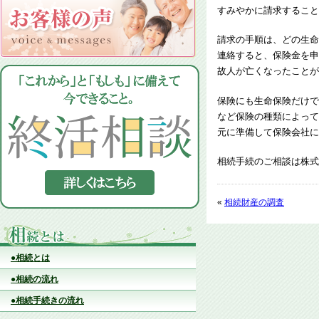
すみやかに請求すること
請求の手順は、どの生命
連絡すると、保険金を申
故人が亡くなったことが
保険にも生命保険だけで
など保険の種類によって
元に準備して保険会社に
相続手続のご相談は株式
«
相続財産の調査
●相続とは
●相続の流れ
●相続手続きの流れ