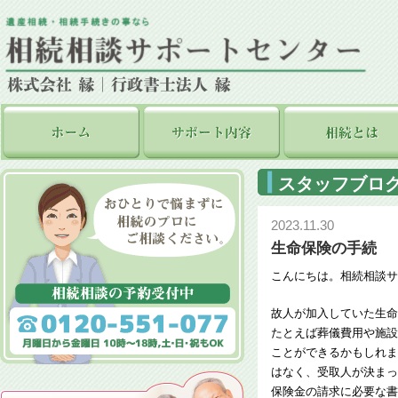
スタッフブロ
2023.11.30
生命保険の手続
こんにちは。相続相談サ
故人が加入していた生命
たとえば葬儀費用や施設
ことができるかもしれま
はなく、受取人が決まっ
保険金の請求に必要な書