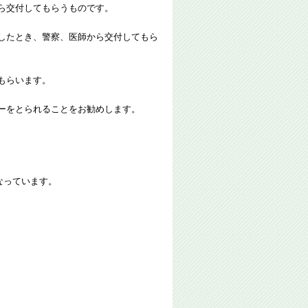
ら交付してもらうものです。
したとき、警察、医師から交付してもら
もらいます。
ーをとられることをお勧めします。
なっています。