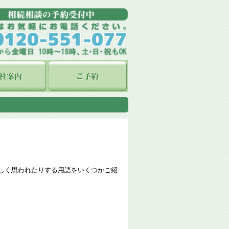
しく思われたりする用語をいくつかご紹