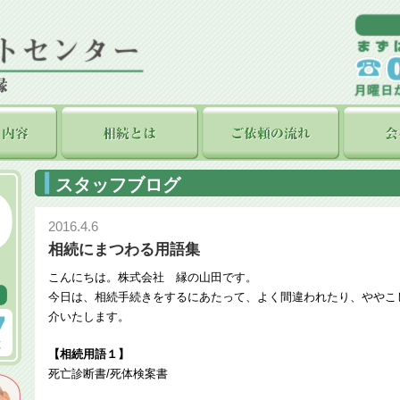
スタッフブログ
2016.4.6
相続にまつわる用語集
こんにちは。株式会社 縁の山田です。
今日は、相続手続きをするにあたって、よく間違われたり、ややこ
介いたします。
【相続用語１】
死亡診断書/死体検案書