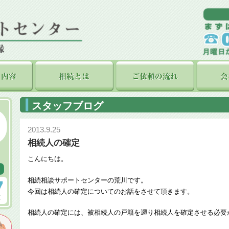
スタッフブログ
2013.9.25
相続人の確定
こんにちは。
相続相談サポートセンターの荒川です。
今回は相続人の確定についてのお話をさせて頂きます。
相続人の確定には、被相続人の戸籍を遡り相続人を確定させる必要