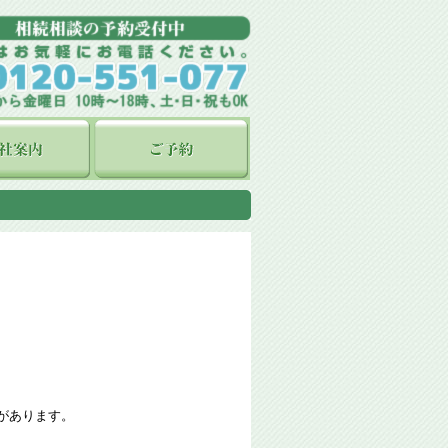
があります。