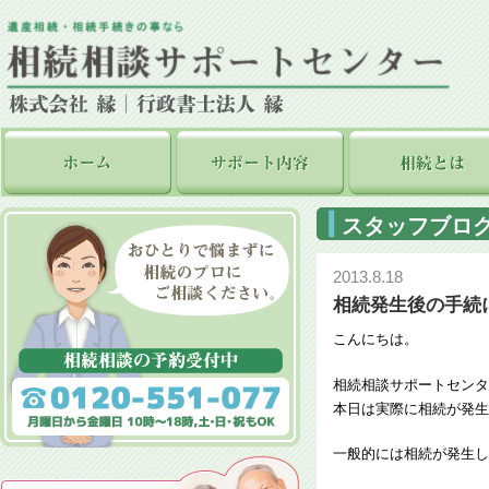
スタッフブロ
2013.8.18
相続発生後の手続
こんにちは。
相続相談サポートセンタ
本日は実際に相続が発生
一般的には相続が発生し