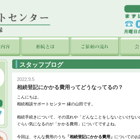
スタッフブログ
2022.9.5
相続登記にかかる費用ってどうなってるの？
こんにちは。
相続相談サポートセンター 縁の山田です。
相続手続きについて、その流れや「どんなことをしないといけない
ぐらい気になるのが「かかる費用」についてですよね。
今回は、そんな費用のうち
「相続登記にかかる費用」
についてのお