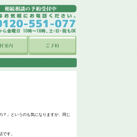
の？」というのも気になりますが、同じ
話です。