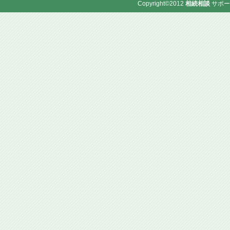
Copyright©2012
相続相談
サポー