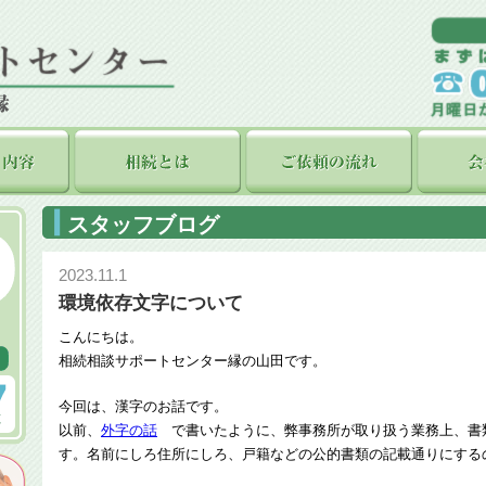
スタッフブログ
2023.11.1
環境依存文字について
こんにちは。
相続相談サポートセンター縁の山田です。
今回は、漢字のお話です。
以前、
外字の話
で書いたように、弊事務所が取り扱う業務上、書
す。名前にしろ住所にしろ、戸籍などの公的書類の記載通りにする