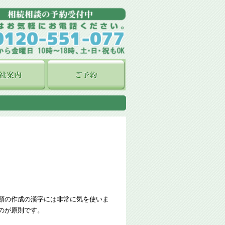
類の作成の漢字には非常に気を使いま
のが原則です。