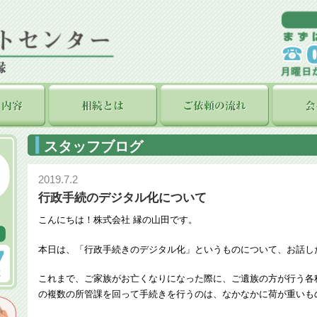
スタッフブログ
2019.7.2
行政手続のデジタル化について
こんにちは！株式会社 縁の山田です。
本日は、「行政手続きのデジタル化」というものについて、お話し
これまで、ご家族がお亡くなりになった際に、ご遺族の方が行う各種
の複数の所管課を回って手続きを行うのは、なかなかに荷が重いも