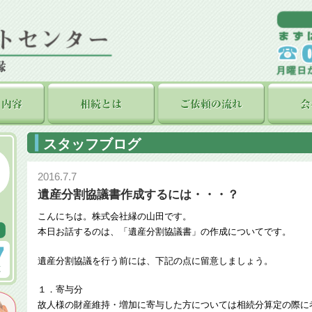
スタッフブログ
2016.7.7
遺産分割協議書作成するには・・・？
こんにちは。株式会社縁の山田です。
本日お話するのは、「遺産分割協議書」の作成についてです。
遺産分割協議を行う前には、下記の点に留意しましょう。
１．寄与分
故人様の財産維持・増加に寄与した方については相続分算定の際に