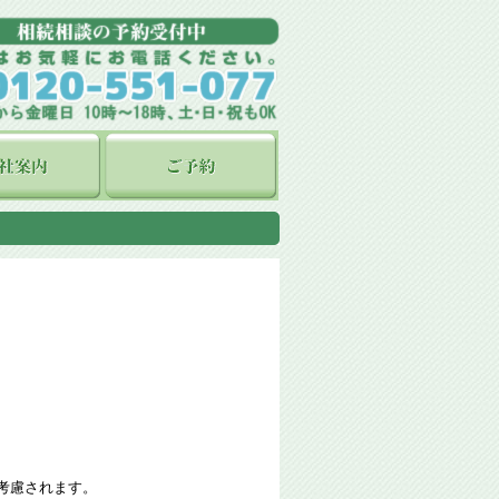
考慮されます。