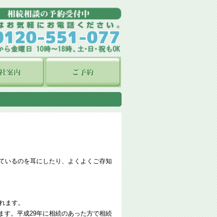
れているのを耳にしたり、よくよくご存知
されます。
ます。平成29年に相続のあった方で相続