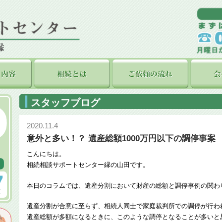
スタッフブログ
2020.11.4
意外と多い！？ 遺産総額1000万円以下の調停事案
こんにちは。
相続相談サポートセンター縁の山田です。
本日のコラムでは、遺産分割において財産の総額と調停事例の関わ
遺産分割が合意に至らず、相続人同士で家庭裁判所での調停が行わ
遺産総額が多額になるときに、このような調停となることが多いと