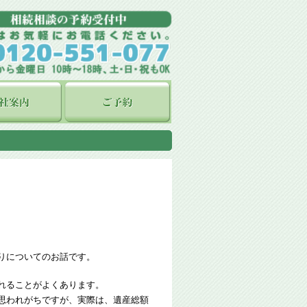
りについてのお話です。
れることがよくあります。
思われがちですが、実際は、遺産総額