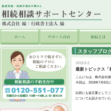
スタッフブロ
2018.8.2
最新トピックス「
こんにちは。株式会社縁
今回は、2018年7月
以前にも改正案としてご
についてお話させていた