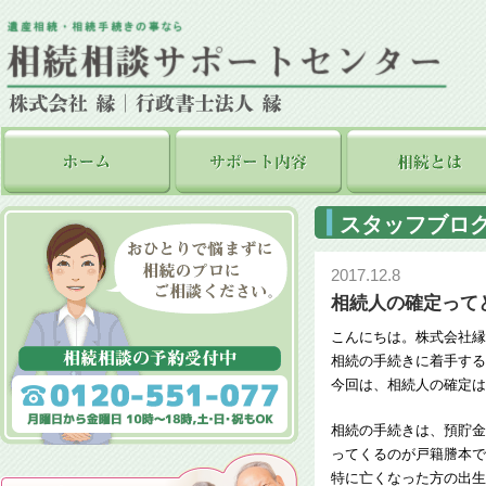
スタッフブロ
2017.12.8
相続人の確定って
こんにちは。株式会社縁
相続の手続きに着手する
今回は、相続人の確定は
相続の手続きは、預貯金
ってくるのが戸籍謄本で
特に亡くなった方の出生