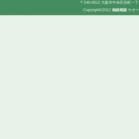
〒540-0012 大阪市中央区谷町一丁目
Copyright©2012
相続相談
サポー