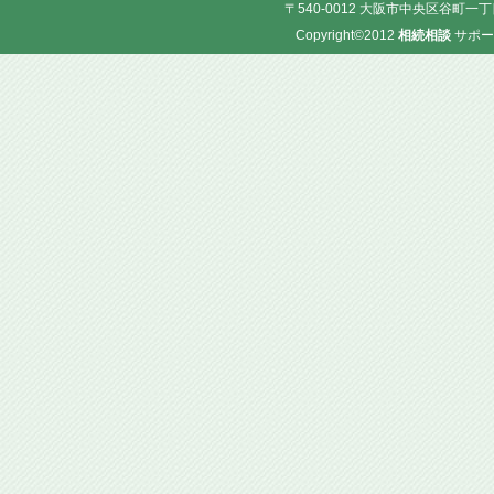
〒540-0012 大阪市中央区谷町一丁目
Copyright©2012
相続相談
サポー