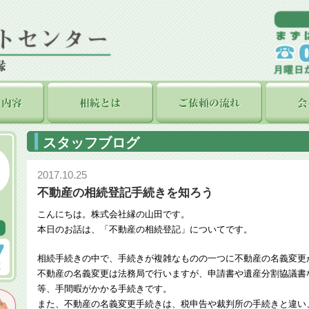
スタッフブログ
2017.10.25
不動産の相続登記手続きを知ろう
こんにちは。株式会社縁の山田です。
本日のお話は、「不動産の相続登記」についてです。
相続手続きの中で、手続きが複雑なものの一つに不動産の名義変更
不動産の名義変更は法務局で行いますが、申請書や遺産分割協議書
等、手間暇がかかる手続きです。
また、不動産の名義変更手続きは、税申告や裁判所の手続きと違い