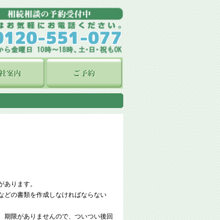
があります。
などの書類を作成しなければならない
、期限がありませんので、ついつい後回