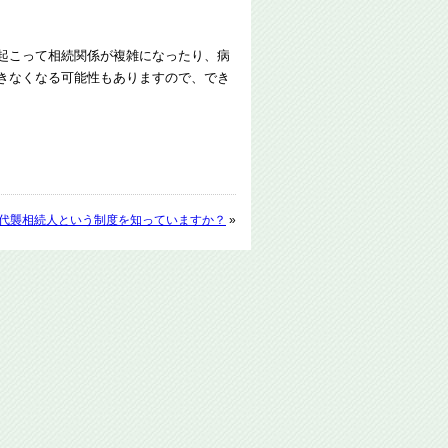
起こって相続関係が複雑になったり、病
きなくなる可能性もありますので、でき
代襲相続人という制度を知っていますか？
»