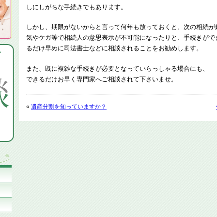
しにしがちな手続きでもあります。
しかし、期限がないからと言って何年も放っておくと、次の相続が
気やケガ等で相続人の意思表示が不可能になったりと、手続きがで
るだけ早めに司法書士などに相談されることをお勧めします。
また、既に複雑な手続きが必要となっていらっしゃる場合にも、
できるだけお早く専門家へご相談されて下さいませ。
«
遺産分割を知っていますか？