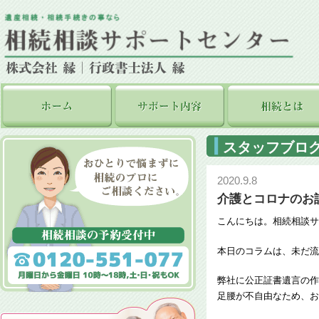
スタッフブロ
2020.9.8
介護とコロナのお
こんにちは。相続相談サ
本日のコラムは、未だ流
弊社に公正証書遺言の作
足腰が不自由なため、お