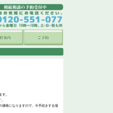
ます。
す。
の価格になりますので、今手続きする場