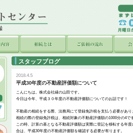
スタッフブログ
2018.4.5
平成30年度の不動産評価額について
こんにちは。株式会社縁の山田です。
今日は今年、平成３０年度の不動産評価額についてのお話です！
不動産の相続をする際、法務局にて登録免許税を支払う必要があり
相続の際の登録免許税は、相続対象の不動産評価額の1000分の4で
この時、計算の基となる不動産評価額は実際に登記を移転する年度
合は、平成30年度の不動産評価額を確認する必要が有ります。