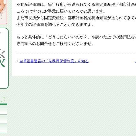
不動産評価額は、毎年役所から送られてくる固定資産税・都市計画
ころではすでにお手元に届いているかと思います。
まだ市役所から固定資産税・都市計画税納税通知書が送られてきて
今年度の評価額を調べることができますよ。
もっと具体的に「どうしたらいいのか？」や調べた上での活用法な
専門家へのお問合せもご検討くださいませ。
«
自筆証書遺言の「法務局保管制度」を知る