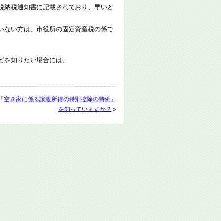
税納税通知書に記載されており、早いと
いない方は、市役所の固定資産税の係で
どを知りたい場合には、
「空き家に係る譲渡所得の特別控除の特例」
を知っていますか？
»